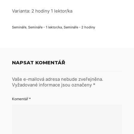
Varianta: 2 hodiny 1 lektor/ka
Semináře
,
Semináře - 1 lektor/ka
,
Semináře - 2 hodiny
NAPSAT KOMENTÁŘ
Vaše e-mailová adresa nebude zveřejněna.
Vyžadované informace jsou označeny
*
Komentář
*