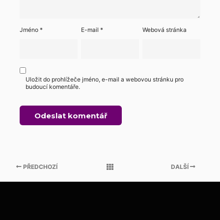
Jméno
*
E-mail
*
Webová stránka
Uložit do prohlížeče jméno, e-mail a webovou stránku pro
budoucí komentáře.
PŘEDCHOZÍ
DALŠÍ