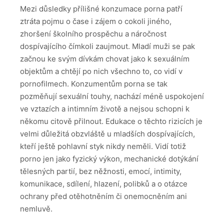
Mezi důsledky přílišné konzumace porna patří
ztráta pojmu o čase i zájem o cokoli jiného,
zhoršení školního prospěchu a náročnost
dospívajícího čímkoli zaujmout. Mladí muži se pak
začnou ke svým dívkám chovat jako k sexuálním
objektům a chtějí po nich všechno to, co vidí v
pornofilmech. Konzumentům porna se tak
pozměňují sexuální touhy, nachází méně uspokojení
ve vztazích a intimním životě a nejsou schopni k
někomu citově přilnout. Edukace o těchto rizicích je
velmi důležitá obzvláště u mladších dospívajících,
kteří ještě pohlavní styk nikdy neměli. Vidí totiž
porno jen jako fyzický výkon, mechanické dotýkání
tělesných partií, bez něžnosti, emocí, intimity,
komunikace, sdílení, hlazení, polibků a o otázce
ochrany před otěhotněním či onemocněním ani
nemluvě.