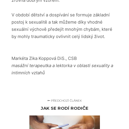
zrovna dobrým vzorem.
V období dětství a dospívání se formuje základní
postoj k sexualitě a tak můžeme díky vhodné
sexuální výchově předejít mnohým chybám, které
by mohly traumaticky ovlivnit celý lidský život.
Markéta Zika Koppová DiS., CSB
masážní terapeutka a lektorka v oblasti sexuality a
intimních vztahů
PŘEDCHOZÍ ČLÁNEK
JAK SE RODÍ RODIČE