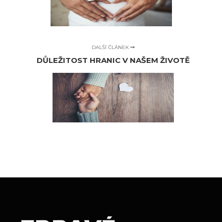
DALŠÍ ČLÁNEK
DŮLEŽITOST HRANIC V NAŠEM ŽIVOTĚ