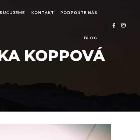
RUČUJEME
KONTAKT
PODPOŘTE NÁS
BLOG
IKA KOPPOVÁ