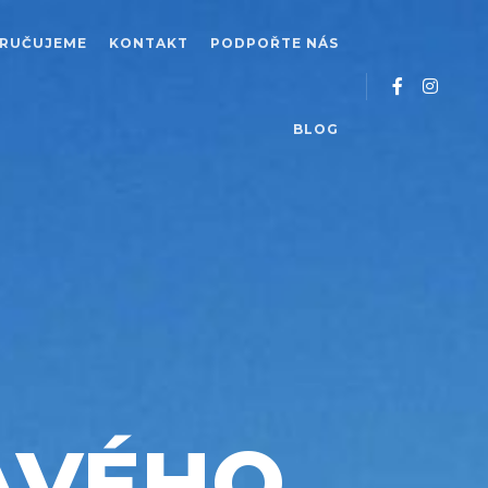
RUČUJEME
KONTAKT
PODPOŘTE NÁS
BLOG
AVÉHO