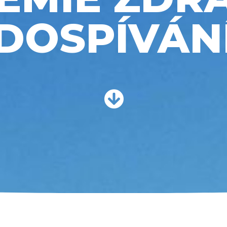
DOSPÍVÁN